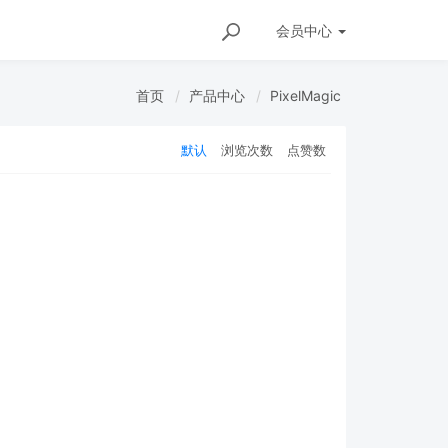
会员
中心
首页
产品中心
PixelMagic
默认
浏览次数
点赞数