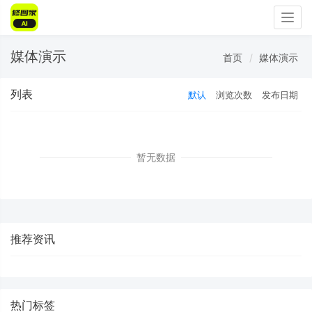
Togg
navig
媒体演示
首页
媒体演示
列表
默认
浏览次数
发布日期
暂无数据
推荐资讯
热门标签